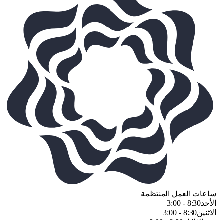
ساعات العمل المنتظمة
الأحد
8:30 - 3:00
الاثنين
8:30 - 3:00