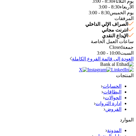
يوم الثلاثاء
8:30 - 3:00
الأربعاء
8:30 - 3:00
يوم الخميس
8:30 - 3:00
المرفقات
الصراف الإلي الداخلي
انترنت مجاني
الإيداع النقدي
ساعات العمل الخاصة
جمعة
Closed
السبت
10:00 - 3:00
العودة إلى قائمة الفروع الكاملة
المنتجات
الحسابات
البطاقات
الحوالات
إدارة الثروات
القروض
الموارد
المدونة