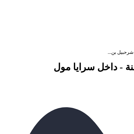
شرحبيل بن...
 - داخل سرايا مول