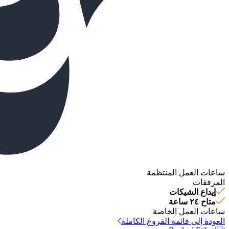
ساعات العمل المنتظمة
المرفقات
إيداع الشيكات
متاح ٢٤ ساعة
ساعات العمل الخاصة
العودة إلى قائمة الفروع الكاملة