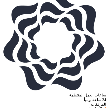
ساعات العمل المنتظمة
24 ساعة يومياً
المرفقات