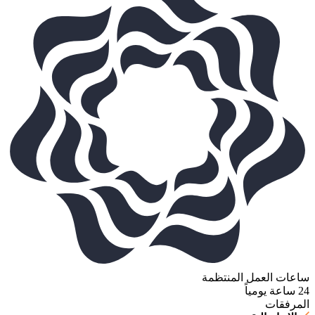
ساعات العمل المنتظمة
24 ساعة يومياً
المرفقات