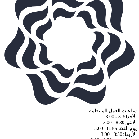
ساعات العمل المنتظمة
الأحد
8:30 - 3:00
الاثنين
8:30 - 3:00
يوم الثلاثاء
8:30 - 3:00
الأربعاء
8:30 - 3:00