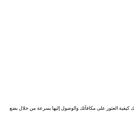
كيفية العثور على مكافآتك والوصول إليها بسرعة من خلال بضع