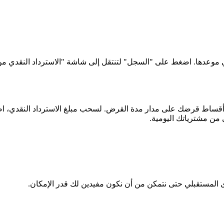
وعدها. اضغط على "السجل" لتنتقل إلى شاشة "الاسترداد النقدي من 
ن أقساط قرضك على مدار مدة القرض. لسحب مبلغ الاسترداد النقدي، 
من مشترياتك اليومية.
ى المستقبلي حتى نتمكن من أن نكون مفيدين لك قدر الإمكان.