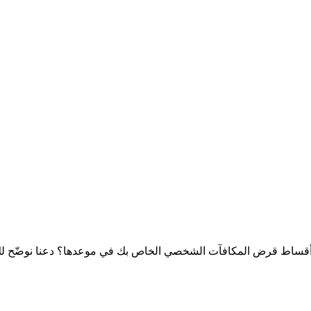
 أقساط قرض المكافآت
الشخصي الخاص بك في موعدها؟ دعنا نوضّح لك 