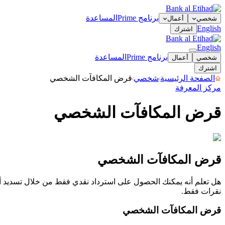
برنامج Prime
المساعدة
شخصي
أعمال
English
اشترك
English
برنامج Prime
المساعدة
شخصي
أعمال
اشترك
الصفحة الرئيسية
شخصي
قرض المكافآت الشخصي
مركز المعرفة
قرض المكافآت الشخصي
قرض المكافآت الشخصي
قرض المكافآت الشخصي
هل تعلم أنه يمكنك الحصول على استرداد نقدي فقط من خلال تسديد
نقرات فقط.
قرض المكافآت الشخصي