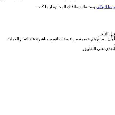
يقنا البنكي
وستصلك بطاقتك المجانية أينما كنت.
ل التاجر
بأن المبلغ يتم خصمه من قيمة الفاتوره مباشرة عند اتمام العملية
النقدي على التطبيق