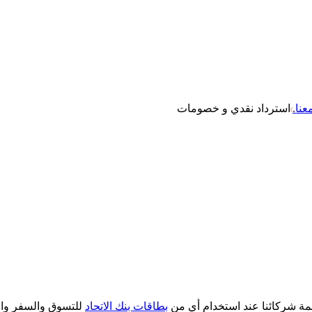
نا.
استرداد نقدي و خصومات
ة شركائنا عند استخدام أي من
بطاقات بنك الاتحاد
للتسوق والسفر وال