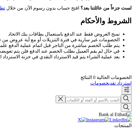
لست جزءاً من عائلتنا بعد؟
افتح حساب بدون رسوم الآن من خلال
تطب
الشروط والأحكام
تمنح العروض فقط عند الدفع باستعمال بطاقات بنك الاتحاد
الخصومات غير سارية في فترة التنزيلات أو مع أية عروض من قب
يتم طلب الخصم مباشرة من التاجر قبل اتمام عملية الدفع علماً 
في حال لم يقم العميل بطلب الخصم عند الدفع فلن يتم تعويضه
بعد عملية الشراء يتم قيد الاسترداد النقدي في خزنة الاسترداد 
الخصومات الحالية 0 النتائج
استرداد نقدي
خصومات
المنتجات