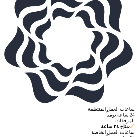
ساعات العمل المنتظمة
24 ساعة يومياً
المرفقات
متاح ٢٤ ساعة
ساعات العمل الخاصة