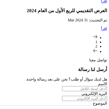
اقرأ
العرض التقديمي للربع الأول من العام 2024
تم التحديث: 31 Mar 2024
اقرأ
1
2
تواصل معنا
أرسل لنا رسالة
هل لديك سؤال أو طلب؟ نحن على بعد رسالة واحدة.
الاسم
البريد الإلكتروني
الموضوع