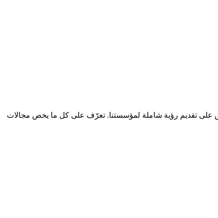
ص على تقديم رؤية شاملة لمؤسستنا. تعرّف على كل ما يخص مجالات