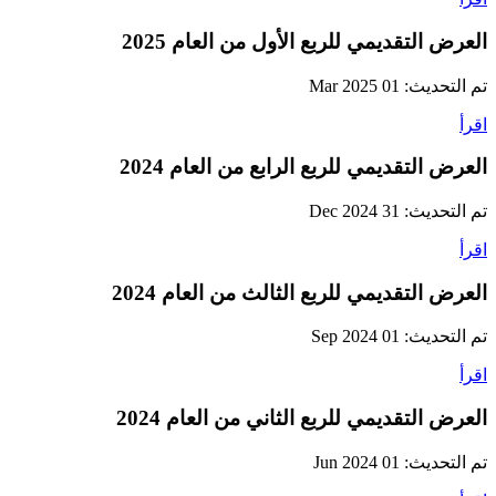
العرض التقديمي للربع الأول من العام 2025
تم التحديث: 01 Mar 2025
اقرأ
العرض التقديمي للربع الرابع من العام 2024
تم التحديث: 31 Dec 2024
اقرأ
العرض التقديمي للربع الثالث من العام 2024
تم التحديث: 01 Sep 2024
اقرأ
العرض التقديمي للربع الثاني من العام 2024
تم التحديث: 01 Jun 2024