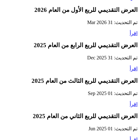
العرض التقديمي للربع الأول من العام 2026
تم التحديث: 31 Mar 2026
اقرأ
العرض التقديمي للربع الرابع من العام 2025
تم التحديث: 31 Dec 2025
اقرأ
العرض التقديمي للربع الثالث من العام 2025
تم التحديث: 01 Sep 2025
اقرأ
العرض التقديمي للربع الثاني من العام 2025
تم التحديث: 01 Jun 2025
اقرأ