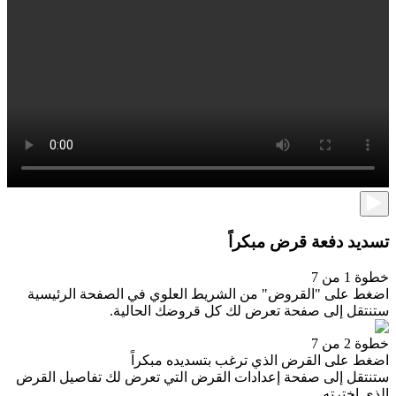
تسديد دفعة قرض مبكراً
خطوة 1 من 7
اضغط على "القروض" من الشريط العلوي في الصفحة الرئيسية
ستنتقل إلى صفحة تعرض لك كل قروضك الحالية.
خطوة 2 من 7
اضغط على القرض الذي ترغب بتسديده مبكراً
ستنتقل إلى صفحة إعدادات القرض التي تعرض لك تفاصيل القرض
الذي اخترته.