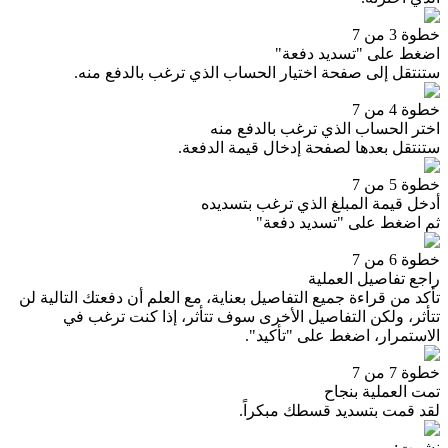
خطوة 3 من 7
اضغط على "تسديد دفعة"
ستنتقل إلى صفحة اختيار الحساب الذي ترغب بالدفع منه.
خطوة 4 من 7
اختر الحساب الذي ترغب بالدفع منه
ستنتقل بعدها لصفحة إدخال قيمة الدفعة.
خطوة 5 من 7
أدخل قيمة المبلغ الذي ترغب بتسديده
ثم اضغط على "تسديد دفعة"
خطوة 6 من 7
راجع تفاصيل العملية
تأكد من قراءة جميع التفاصيل بعناية، مع العلم أن دفعتك التالية لن
تتأثر، ولكن التفاصيل الأخرى سوف تتأثر، إذا كنت ترغب في
الاستمرار، اضغط على "تأكيد".
خطوة 7 من 7
تمت العملية بنجاح
لقد قمت بتسديد قسطك مبكراً.
نشرت
: