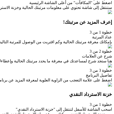
اضغط على "المكافآت" من أعلى الشاشة الرئيسية
ستنتقل إلى شاشة تحتوي على معلومات مرتبتك الحالية وخزنة الاسترداد النقدي والخصومات الم
إعرف المزيد عن مرتبتك!
خطوة 1 من 3
عداد المرتبة
بإمكانك معرفة مرتبتك الحالية وكم اقتربت من الوصول للمرتبة التالي
خطوة 2 من 3
شرح عن العلامات
هنا ستجد شرح لمساعدتك في معرفة ما يحدد مرتبتك الحالية وإعطاءك فك
خطوة 3 من 3
تفاصيل البرنامج
اضغط على علامة التعجب من الزاوية العلوية لمعرفة المزيد عن برنامج
خزنة الاسترداد النقدي
خطوة 1 من 3
اسحب الشاشة للأسفل لتنتقل إلى "خزنة الاسترداد النقدي"