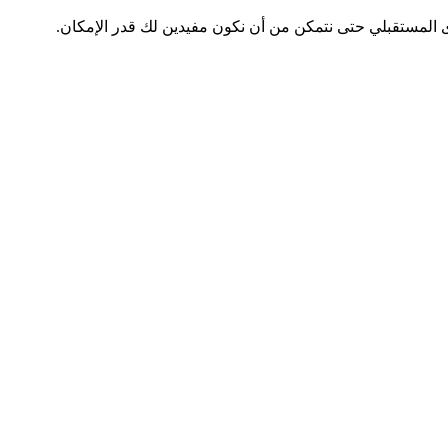
ى المستقبلي حتى نتمكن من أن نكون مفيدين لك قدر الإمكان.