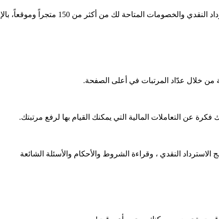
تاحة لك من أكثر من 150 متجراً وموقعاً، بالإضافة لعروض فيزا
ة من خلال عدّاد المرتبات في أعلى الصفحة.
رة عن التعاملات المالية التي يمكنك القيام بها لرفع مرتبتك.
 الاسترداد النقدي ، وقراءة الشروط والأحكام والأسئلة الشائعة