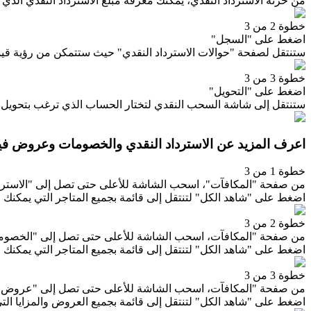
من خزنة الاسترداد النقدي، يمكنك معرفة مبلغ الاسترداد النقدي الذ
خطوة 2 من 3
اضغط على "السجل"
ستنتقل لصفحة "حوالات الاسترداد النقدي" حيث ستتمكن من رؤية قيم
خطوة 3 من 3
اضغط على "التحويل"
ستنتقل إلى شاشة السحب النقدي لتختار الحساب الذي ترغب بتحويل المب
اعرف المزيد عن الاسترداد النقدي والخصومات وعروض فيز
خطوة 1 من 3
من صفحة "المكافآت"، اسحب الشاشة للأعلى حتى تصل إلى "الاستردا
اضغط على "شاهد الكل" لتنتقل إلى قائمة بجميع المتاجر التي يمكنك
خطوة 2 من 3
من صفحة "المكافآت، اسحب الشاشة للأعلى حتى تصل إلى "الخصوم
اضغط على "شاهد الكل" لتنتقل إلى قائمة بجميع المتاجر التي يمكن
خطوة 3 من 3
من صفحة "المكافآت، اسحب الشاشة للأعلى حتى تصل إلى "عروض ف
اضغط على "شاهد الكل" لتنتقل إلى قائمة بجميع العروض والمزايا التي 