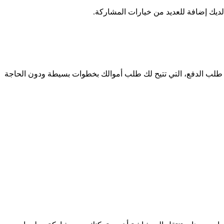
طلب الدفع، التي تتيح لك طلب أموالك بخطوات بسيطة ودون الحاجة