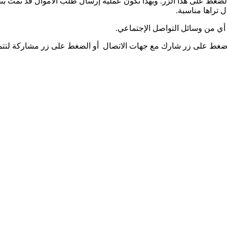
الضغط على هذا الزر. وبهذا تكون عملية إرسال طلب الأموال قد تمت 
 تراها مناسبة.
 اضغط على زر شارك مع جهات الاتصال أو الضغط على زر مشاركة لتت