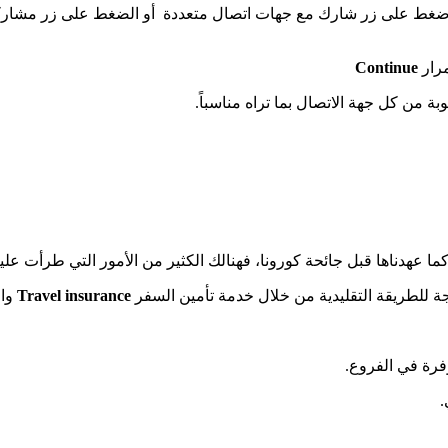
 اضغط على زر شارك مع جهات اتصال متعددة أو الضغط على زر مشارك
Continue
ة من كل جهة الاتصال بما تراه مناسباً.
ر كما عهدناها قبل جائحة كورونا، فهنالك الكثير من الأمور التي طرأت ع
اجة للطريقة التقليدية من خلال خدمة تأمين السفر
Travel insurance
وال
فرة في الفروع.
.