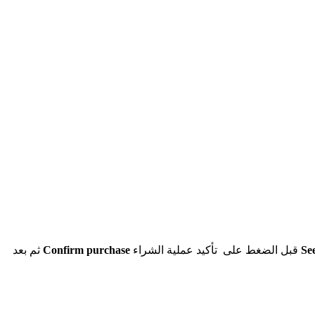
Se
قبل الضغط على تأكيد عملية الشراء
Confirm purchase
ثم بعد