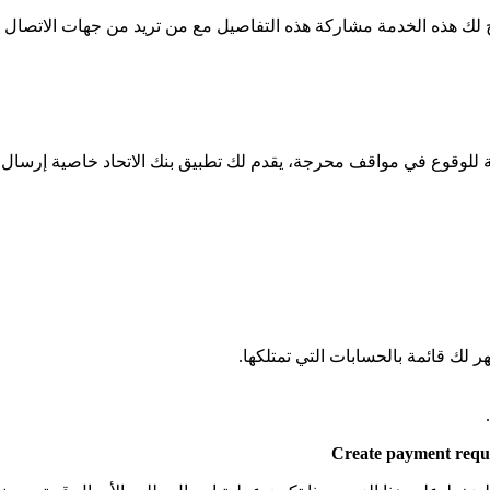
للوقوع في مواقف محرجة، يقدم لك تطبيق بنك الاتحاد خاصية إرسال 
ك قائمة بالحسابات التي تمتلكها.
Create payment requ