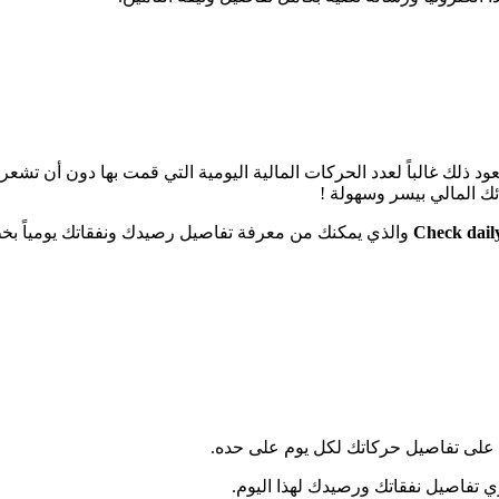
د ذلك غالباً لعدد الحركات المالية اليومية التي قمت بها دون أن تشعر
ئك المالي بيسر وسهولة !
Check dail
والذي يمكنك من معرفة تفاصيل رصيدك ونفقاتك يومياً بخط
 على تفاصيل حركاتك لكل يوم على حده.
 تفاصيل نفقاتك ورصيدك لهذا اليوم.