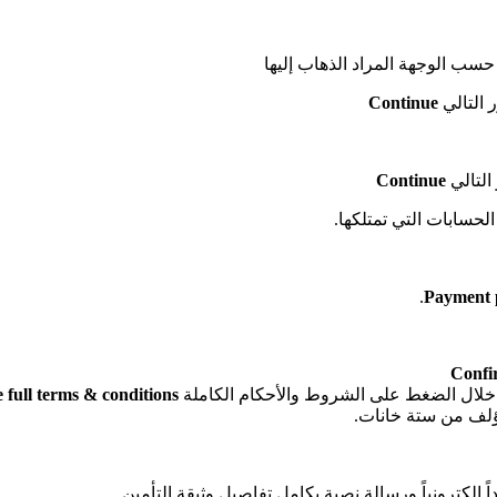
حسب الوجهة المراد الذهاب إليها
Continue
Continue
لحسابات التي تمتلكها.
.
Payment 
Confi
 خلال الضغط على الشروط والأحكام الكاملة
e full terms & conditions
ؤلف من ستة خانات.