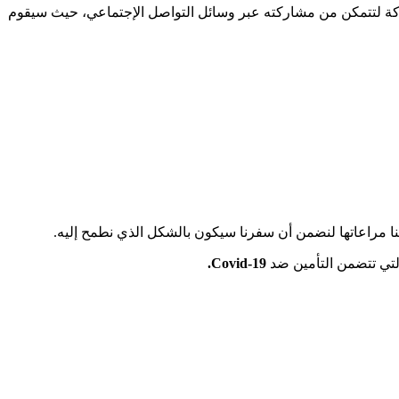
ة لتتمكن من مشاركته عبر وسائل التواصل الإجتماعي، حيث سيقوم
لينا مراعاتها لنضمن أن سفرنا سيكون بالشكل الذي نطمح إليه.
تي تتضمن التأمين ضد
Covid-19.