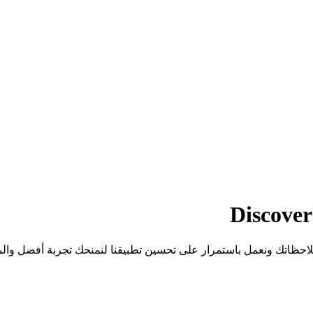
Discover