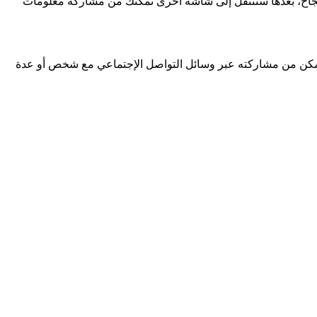
بنجاح، بعدها ستنتقل إلى شاشة أخرى تمكنك من مشاركة معلومات
مكن من مشاركته عبر وسائل التواصل الإجتماعي مع شخص أو عدة