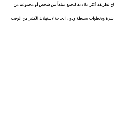
تاج لطريقة أكثر ملاءمة لتجمع مبلغاً من شخص أو مجموعة من
باشرة وبخطوات بسيطة ودون الحاجة لاستهلاك الكثير من الوقت