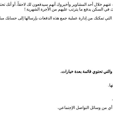
نهم خلال أحد المشاوير وأخبروك أنهم سيدفعون لك لاحقاً، أو أنك تح
ك في السكن بدفع ما يترتب عليهم من الأجرة الشهرية !
التي تمكنك من إدارة عملية جمع هذه الدفعات بإرسالها إلى حسابك م
ا.