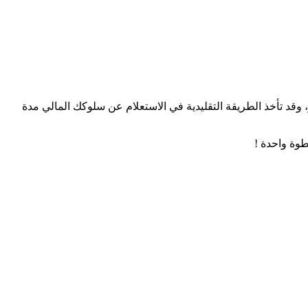
، وقد تأخذ الطريقة التقليدية في الاستعلام عن سلوكك المالي مدة
وة واحدة !