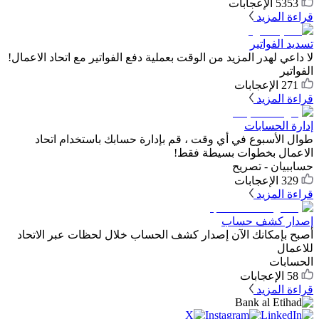
5353
الإعجابات
قراءة المزيد
تسديد الفواتير
لا داعي لهدر المزيد من الوقت بعملية دفع الفواتير مع اتحاد الاعمال!
الفواتير
271
الإعجابات
قراءة المزيد
إدارة الحسابات
طوال الأسبوع في أي وقت ، قم بإدارة حسابك باستخدام اتحاد
الاعمال بخطوات بسيطة فقط!
حساب
بيان - تصريح
329
الإعجابات
قراءة المزيد
إصدار كشف حساب
أصبح بإمكانك الآن إصدار كشف الحساب خلال لحظات عبر الاتحاد
للاعمال
الحسابات
58
الإعجابات
قراءة المزيد